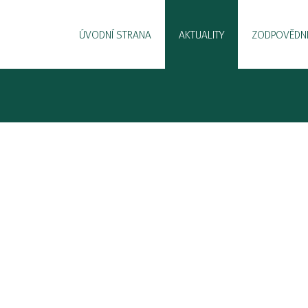
ÚVODNÍ STRANA
AKTUALITY
ZODPOVĚDNÉ