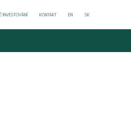
 INVESTOVÁNÍ
KONTAKT
EN
SK