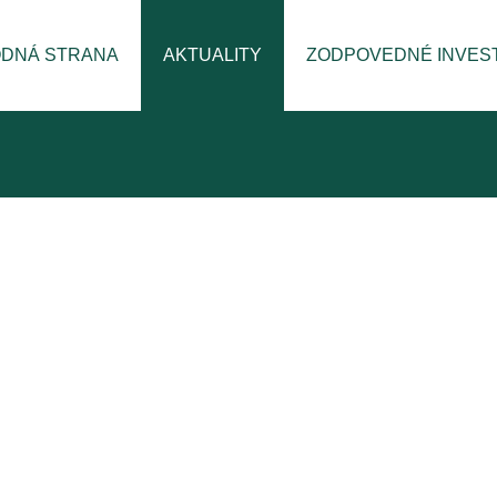
DNÁ STRANA
AKTUALITY
ZODPOVEDNÉ INVES