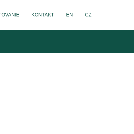
TOVANIE
KONTAKT
EN
CZ